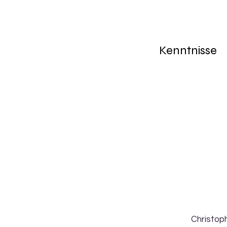
Kenntnisse
Christo