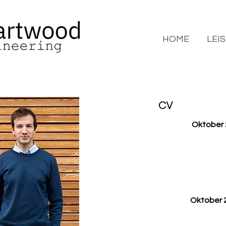
HOME
LEI
CV
Oktober 
Oktober 