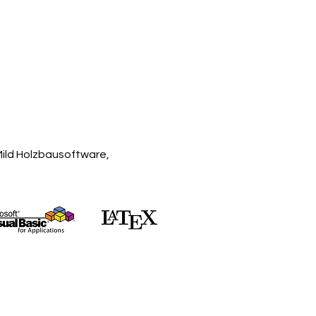
Mild Holzbausoftware,